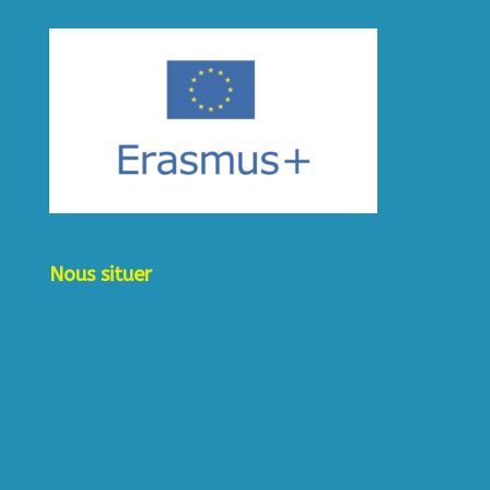
Nous situer