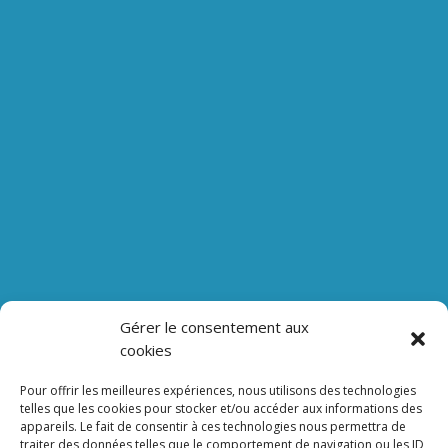
Gérer le consentement aux
Nos lien
cookies
Lien admin
Mentions légales
Pour offrir les meilleures expériences, nous utilisons des technologies
telles que les cookies pour stocker et/ou accéder aux informations des
appareils. Le fait de consentir à ces technologies nous permettra de
traiter des données telles que le comportement de navigation ou les ID