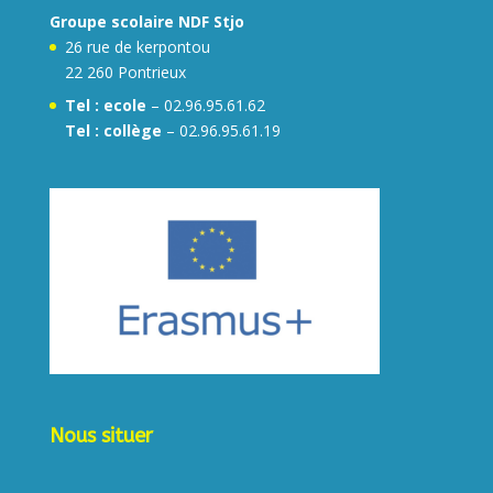
Groupe scolaire NDF Stjo
26 rue de kerpontou
22 260 Pontrieux
Tel :
ecole
– 02.96.95.61.62
Tel : collège
– 02.96.95.61.19
Nous situer