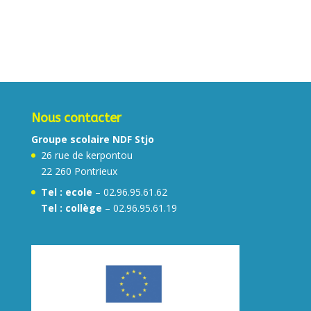
Nous contacter
Groupe scolaire NDF Stjo
26 rue de kerpontou
22 260 Pontrieux
Tel :
ecole
– 02.96.95.61.62
Tel : collège
– 02.96.95.61.19