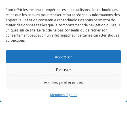
Pour offrir les meilleures expériences, nous utilisons des technologies
telles que les cookies pour stocker et/ou accéder aux informations des
appareils. Le fait de consentir à ces technologies nous permettra de
traiter des données telles que le comportement de navigation ou les ID
uniques sur ce site. Le fait de ne pas consentir ou de retirer son
consentement peut avoir un effet négatif sur certaines caractéristiques
et fonctions.
Accepter
Nos lien
Lien admin
Refuser
Mentions légales
Voir les préférences
Mentions légales