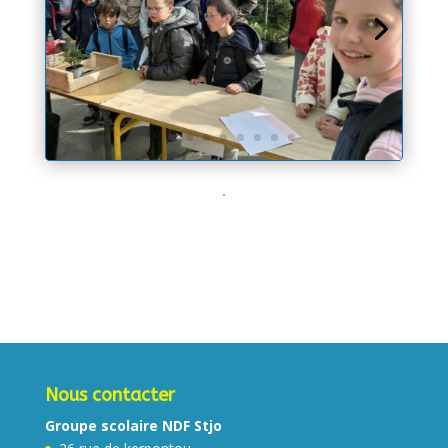
Nous contacter
Groupe scolaire NDF Stjo